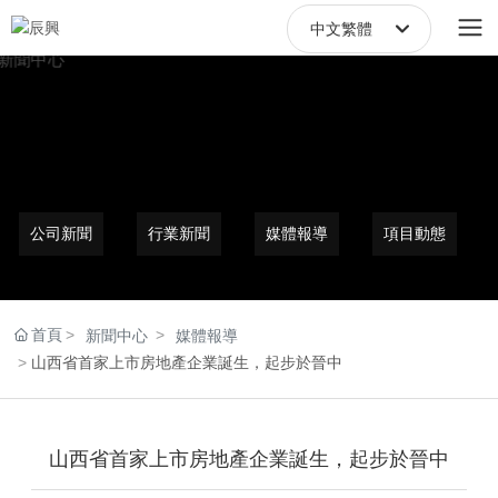
中文繁體
中文繁體
English
中文简体
公司新聞
行業新聞
媒體報導
項目動態
首頁
新聞中心
媒體報導
山西省首家上市房地產企業誕生，起步於晉中
山西省首家上市房地產企業誕生，起步於晉中